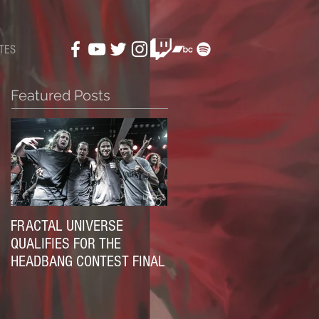
TES
Featured Posts
FRACTAL UNIVERSE
QUALIFIES FOR THE
HEADBANG CONTEST FINAL