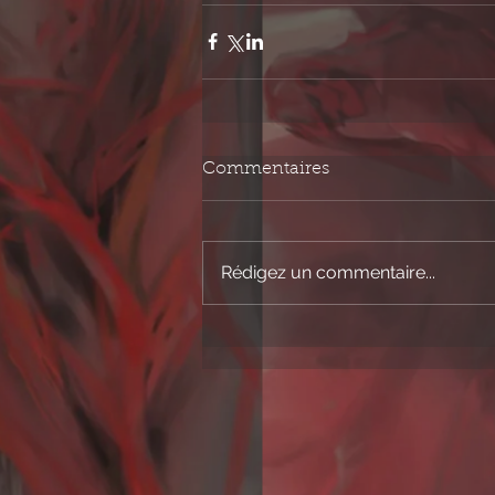
Commentaires
Rédigez un commentaire...