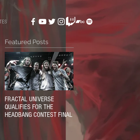
TES
Featured Posts
FRACTAL UNIVERSE
QUALIFIES FOR THE
HEADBANG CONTEST FINAL