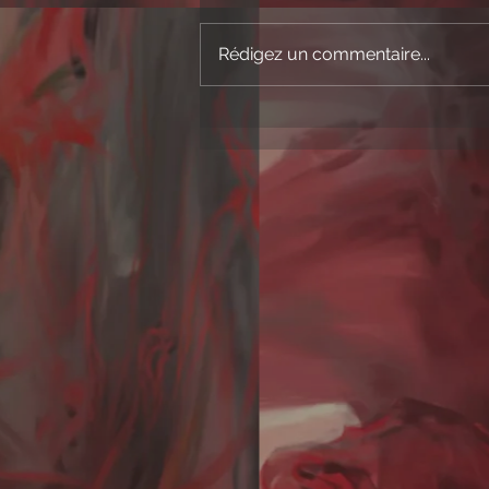
Rédigez un commentaire...