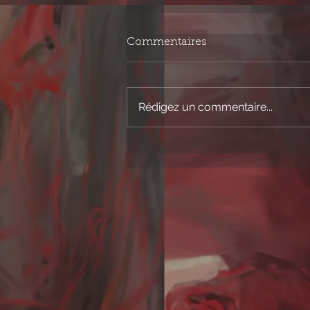
Commentaires
Rédigez un commentaire...