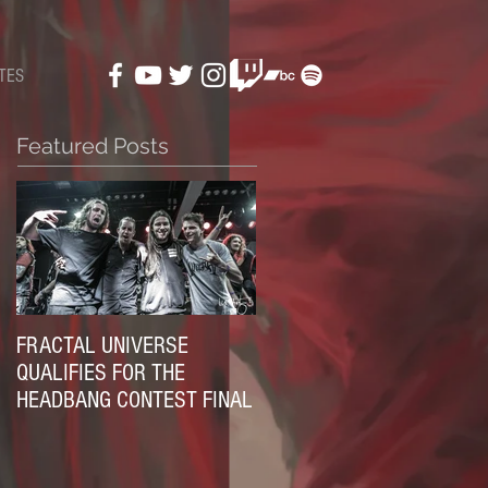
TES
Featured Posts
FRACTAL UNIVERSE
QUALIFIES FOR THE
HEADBANG CONTEST FINAL