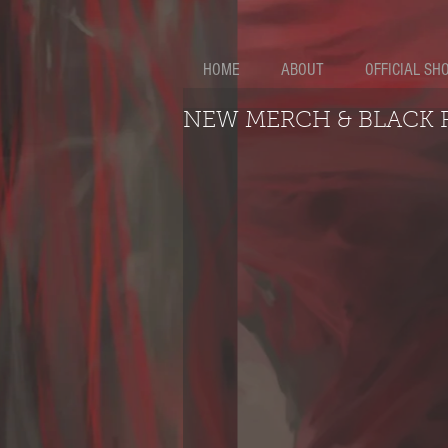
HOME
ABOUT
OFFICIAL SH
NEW MERCH & BLACK 