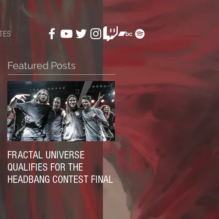
TES
Featured Posts
FRACTAL UNIVERSE
QUALIFIES FOR THE
HEADBANG CONTEST FINAL